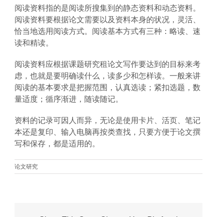
阅读资料指的是阅读所搜集到的静态资料和动态资料。
阅读资料要根据论文需要以及资料本身的状况，灵活、
恰当地选用阅读方式。阅读基本方式有三种：略读、速
读和精读。
阅读资料应根据课题研究租论文写作要达到的目标来考
虑，也就是要明确读什么，读多少和怎样读。一般来讲
阅读的基本要求是把握范围，认真选读；紧扣选题，数
量适度；循序渐进，随读随记。
资料的记录可因人而异，无论是使用卡片、活页、笔记
本还是复印、输入电脑再按类查找，只要方便于论文撰
写和保存，都是适用的。
论文研究