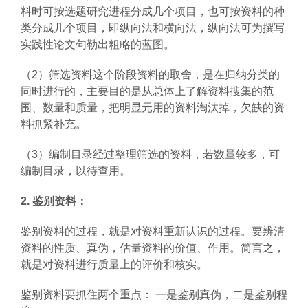
料时可按选题研究进程分成几个项目，也可按资料的种
类分成几个项目，即纵向法和横向法，纵向法可为撰写
实践性论文句勒出粗略的蓝图。
（2）筛选资料这个阶段资料的取舍，是在归纳分类的
同时进行的，主要目的是从总体上了解资料搜集的范
围、数量和质量，把明显元用的资料淘汰掉，欠缺的资
料抓紧补充。
（3）编制目录经过整理筛选的资料，若数量较多，可
编制目录，以待查用。
2. 鉴别资料：
鉴别资料的过程，就是对资料重新认识的过程。要辨清
资料的性质、真伪，估量资料的价值、作用。简言之，
就是对资料进行质量上的评价和核实。
鉴别资料要抓住两个重点： 一是鉴别真伪，二是鉴别程