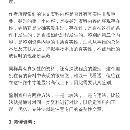
度。
作者所搜集到的论文资料内容是否具有真实性非常重
要。鉴别的第一个内容，是要鉴别资料内容的客观存在
性，弄清它是否确实发生过，存在过，是否在这样的条
件下发生的，是否按如此过程发生的。鉴别的第二个内
容，是鉴别资料内容的本质真实性，注意从事物的总体
本质及其联系上，挖掘事物本质的真实性，不被局部的
或暂时的现象所蒙蔽。
同样具有真实性的资料，还有深浅程度的差别，这个差
别在有的资料中表现的很细微，难以一眼看透，但往往
在这细微中才能显出高低上下，因此需要认真鉴别。
鉴别资料有两种方法，一是比较法，二是专违法。比较
法就是通过对同一类资料进行对比，以确定资料的正
误、优劣。专注法就是注意专门的鉴别性文章。
3. 阅读资料：