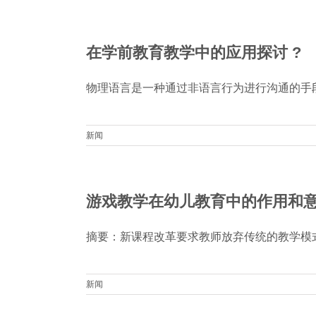
在学前教育教学中的应用探讨 ?
物理语言是一种通过非语言行为进行沟通的手段语
新闻
游戏教学在幼儿教育中的作用和意
摘要：新课程改革要求教师放弃传统的教学模式，
新闻