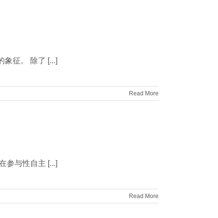
 除了 [...]
Read More
性自主 [...]
Read More