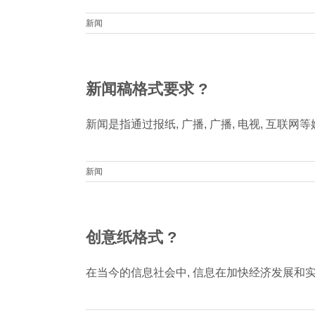
新闻
新闻稿格式要求 ?
新闻是指通过报纸, 广播, 广播, 电视, 互联网等
新闻
创意纸格式 ?
在当今的信息社会中, 信息在加快经济发展和实现