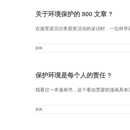
关于环境保护的 800 文章 ?
在接受诺贝尔奖获奖活动的采访时，一位科学家问道
新闻
保护环境是每个人的责任 ?
我看过一本漫画书，这个看似荒谬的漫画具有深刻
新闻