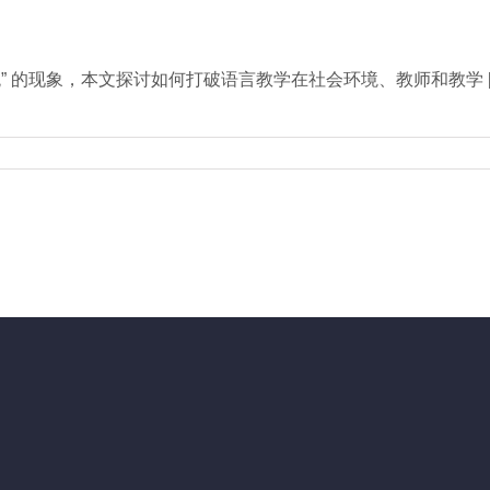
税” 的现象，本文探讨如何打破语言教学在社会环境、教师和教学 [..