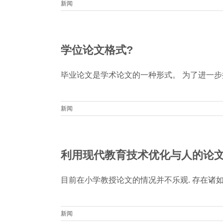
新闻
学位论文格式?
毕业论文是学术论文的一种形式。 为了进一步探索
新闻
利用现代教育技术优化与人的论文
目前在小学教授论文的情况并不乐观. 存在诸如 “知识
新闻