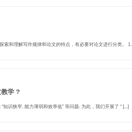
和理解写作规律和论文的特点，有必要对论文进行分类。 1. 标题。
教学 ?
狭窄, 能力薄弱和效率低” 等问题. 为此，我们开展了 “ [...]