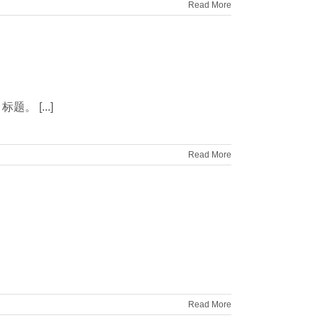
Read More
 [...]
Read More
Read More