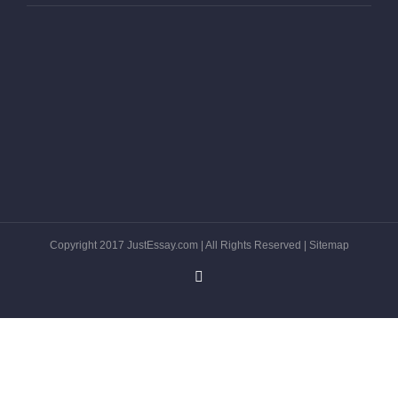
Copyright 2017 JustEssay.com | All Rights Reserved |
Sitemap
Email